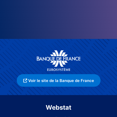
Voir le site de la Banque de France
Webstat