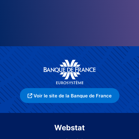
Voir le site de la Banque de France
Webstat