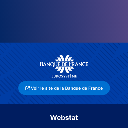
Voir le site de la Banque de France
Webstat