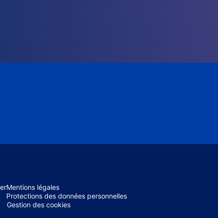
er
Mentions légales
Protections des données personnelles
Gestion des cookies