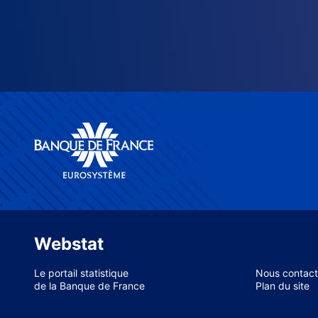
Webstat
Le portail statistique
Nous contact
de la Banque de France
Plan du site