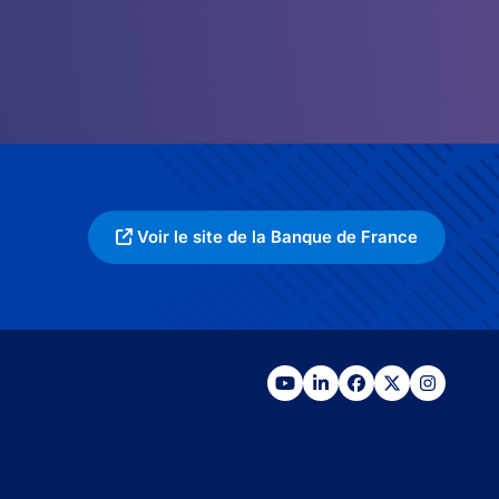
Voir le site de la Banque de France