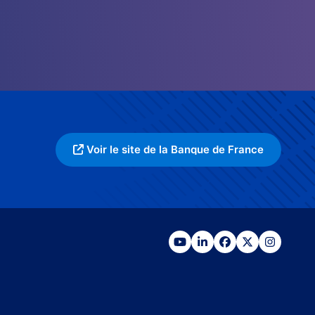
Voir le site de la Banque de France