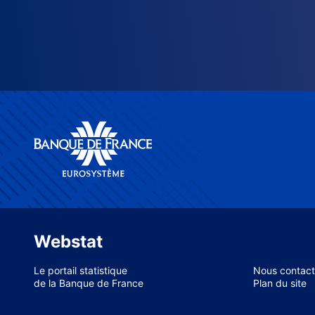
Webstat
Le portail statistique
Nous contact
de la Banque de France
Plan du site