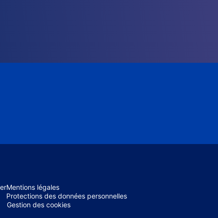
er
Mentions légales
Protections des données personnelles
Gestion des cookies