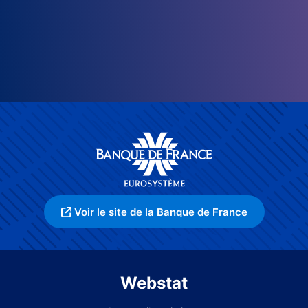
Voir le site de la Banque de France
Webstat