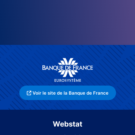
Voir le site de la Banque de France
Webstat