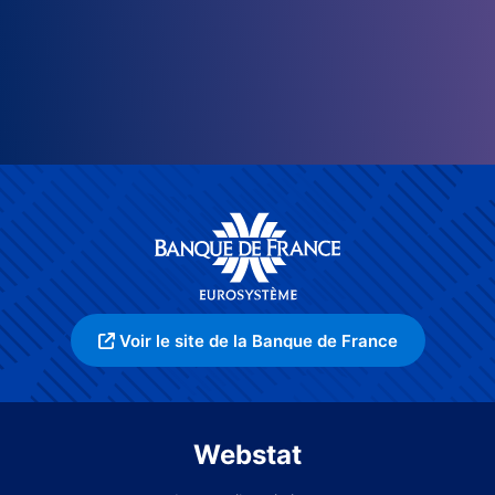
Voir le site de la Banque de France
Webstat