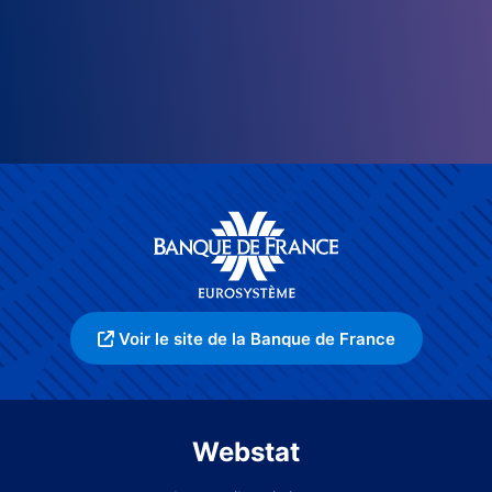
Voir le site de la Banque de France
Webstat