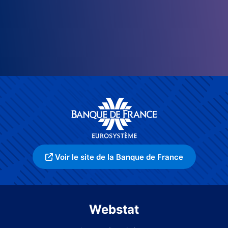
Voir le site de la Banque de France
Webstat