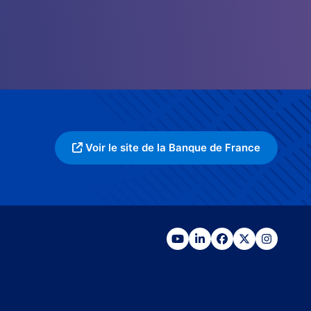
Voir le site de la Banque de France