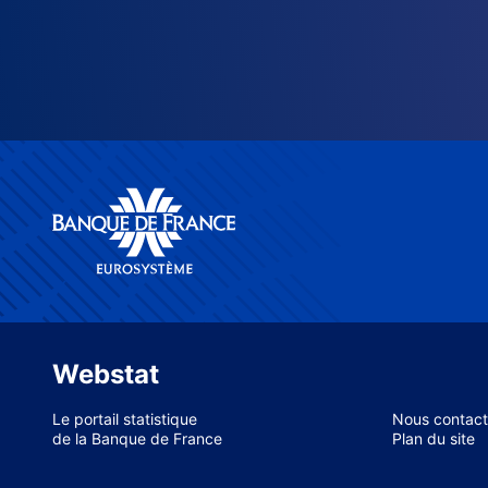
Webstat
Le portail statistique
Nous contact
de la Banque de France
Plan du site