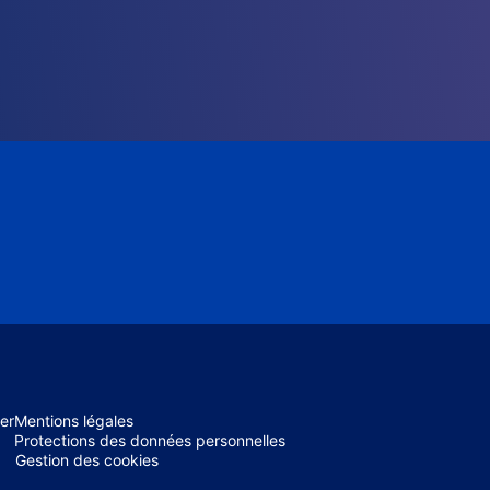
er
Mentions légales
Protections des données personnelles
Gestion des cookies