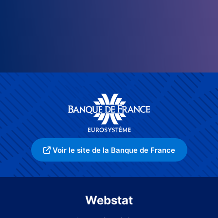
Voir le site de la Banque de France
Webstat