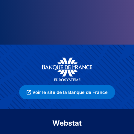
Voir le site de la Banque de France
Webstat