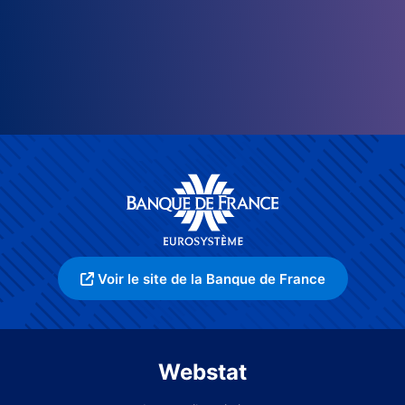
Voir le site de la Banque de France
Webstat