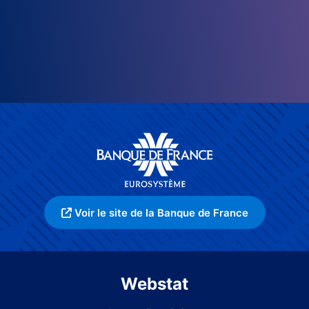
Voir le site de la Banque de France
Webstat