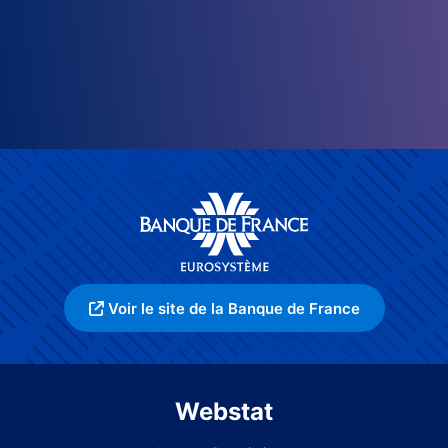
Voir le site de la Banque de France
Webstat