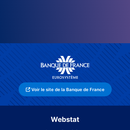
Voir le site de la Banque de France
Webstat