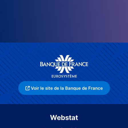
Voir le site de la Banque de France
Webstat