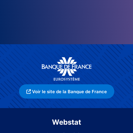
Voir le site de la Banque de France
Webstat