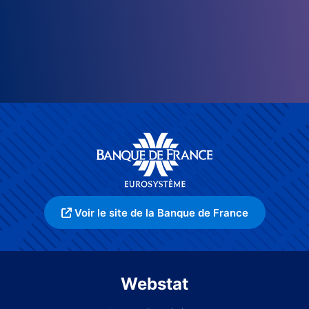
Voir le site de la Banque de France
Webstat