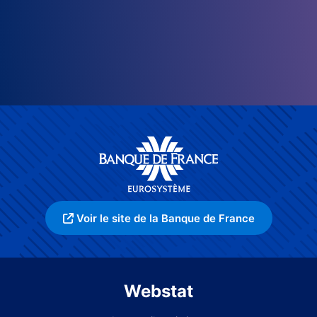
Voir le site de la Banque de France
Webstat