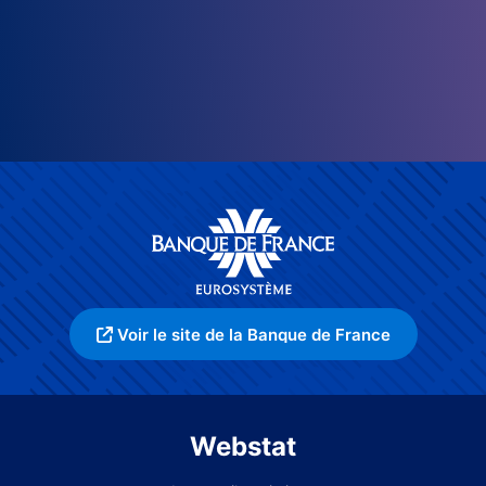
Voir le site de la Banque de France
Webstat