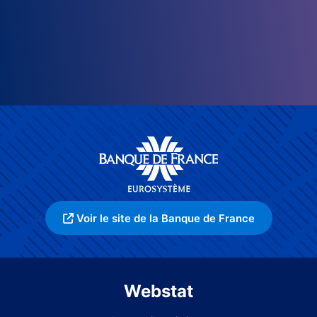
Voir le site de la Banque de France
Webstat