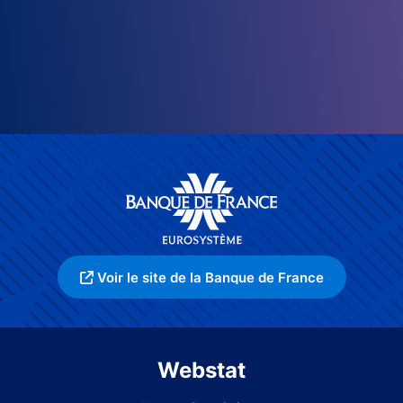
Voir le site de la Banque de France
Webstat