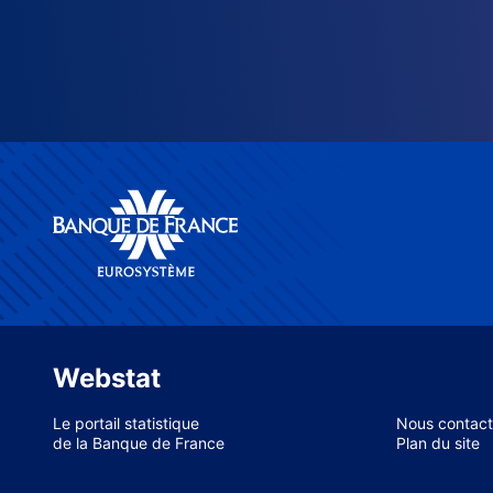
Webstat
Le portail statistique
Nous contact
de la Banque de France
Plan du site