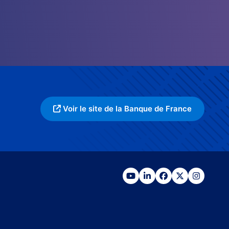
Voir le site de la Banque de France