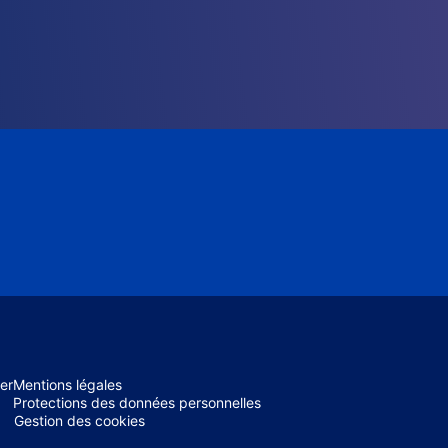
er
Mentions légales
Protections des données personnelles
Gestion des cookies