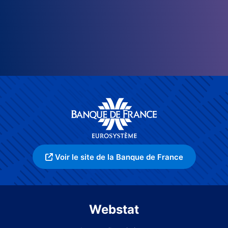
Voir le site de la Banque de France
Webstat