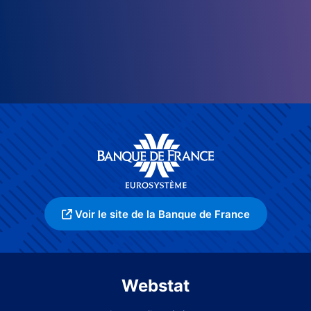
Voir le site de la Banque de France
Webstat