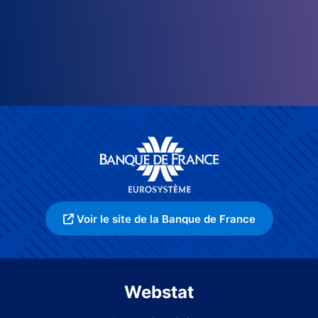
Voir le site de la Banque de France
Webstat