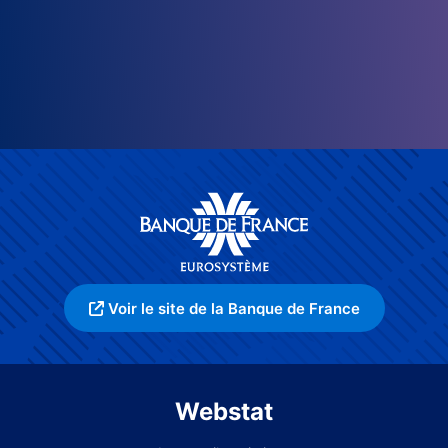
Voir le site de la Banque de France
Webstat