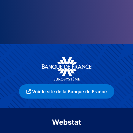
Voir le site de la Banque de France
Webstat