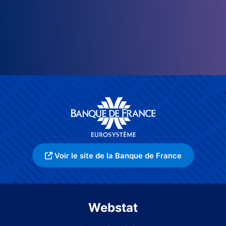
Voir le site de la Banque de France
Webstat