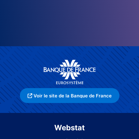
Voir le site de la Banque de France
Webstat