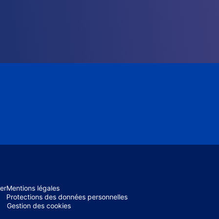
er
Mentions légales
Protections des données personnelles
Gestion des cookies