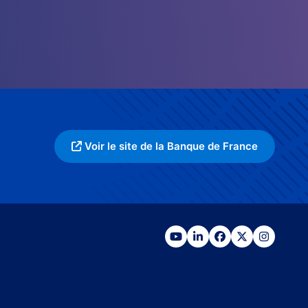
Voir le site de la Banque de France