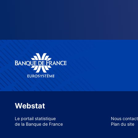
Webstat
Le portail statistique
Nous contact
de la Banque de France
Plan du site