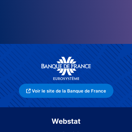
Voir le site de la Banque de France
Webstat