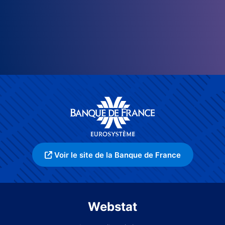
Voir le site de la Banque de France
Webstat