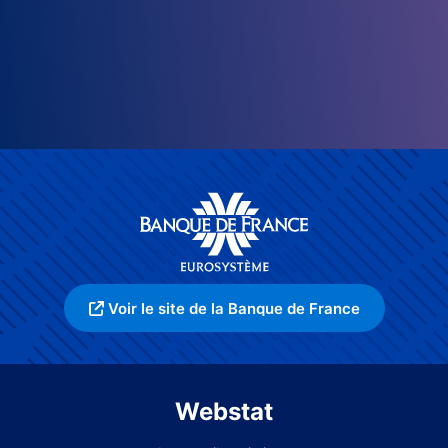
Voir le site de la Banque de France
Webstat