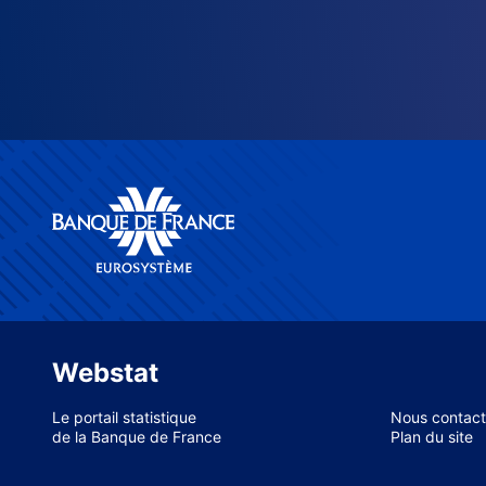
Webstat
Le portail statistique
Nous contact
de la Banque de France
Plan du site