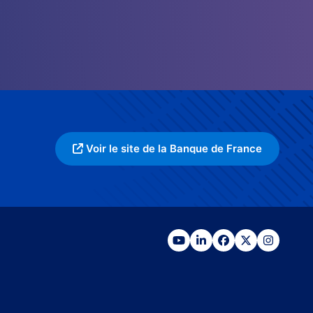
Voir le site de la Banque de France