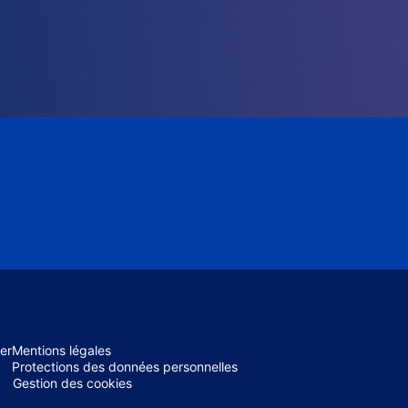
er
Mentions légales
Protections des données personnelles
Gestion des cookies