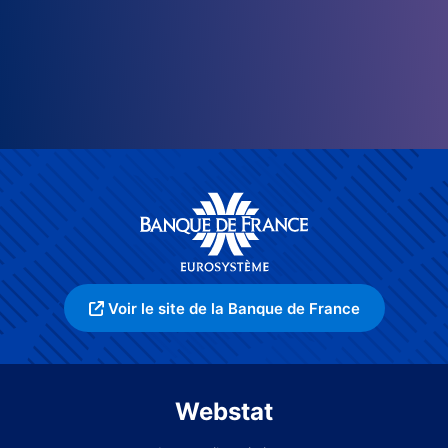
Voir le site de la Banque de France
Webstat