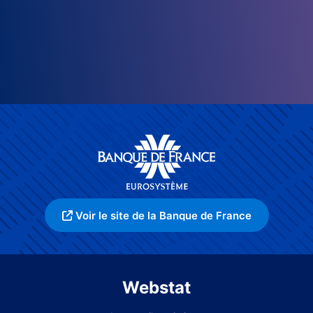
Voir le site de la Banque de France
Webstat