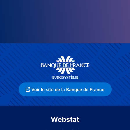
Voir le site de la Banque de France
Webstat