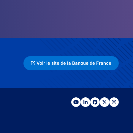
Voir le site de la Banque de France