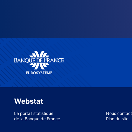
Webstat
Le portail statistique
Nous contact
de la Banque de France
Plan du site