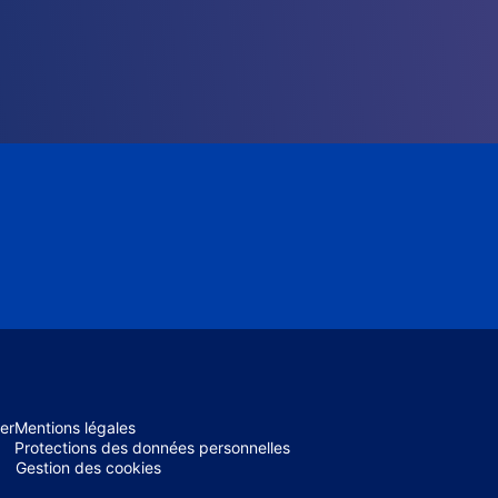
er
Mentions légales
Protections des données personnelles
Gestion des cookies