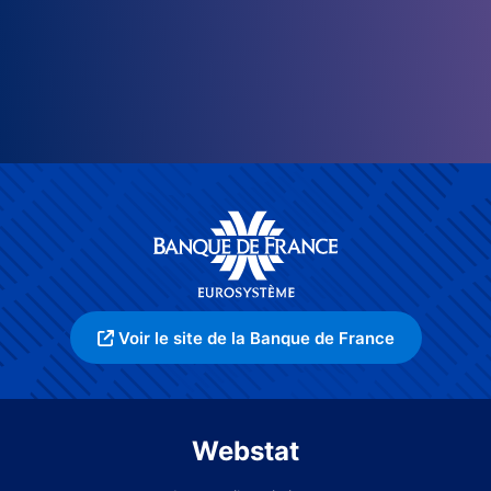
Voir le site de la Banque de France
Webstat