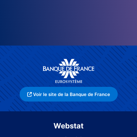
Voir le site de la Banque de France
Webstat