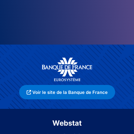
Voir le site de la Banque de France
Webstat