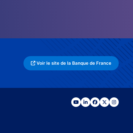
Voir le site de la Banque de France