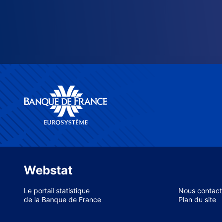
Webstat
Le portail statistique
Nous contact
de la Banque de France
Plan du site