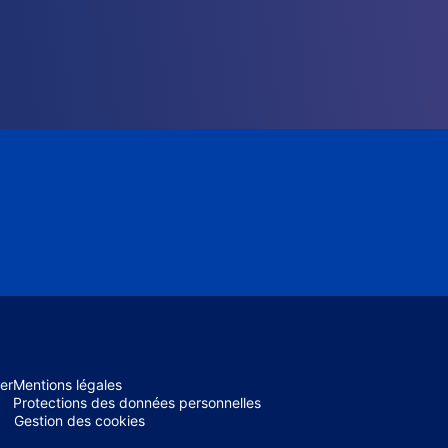
er
Mentions légales
Protections des données personnelles
Gestion des cookies