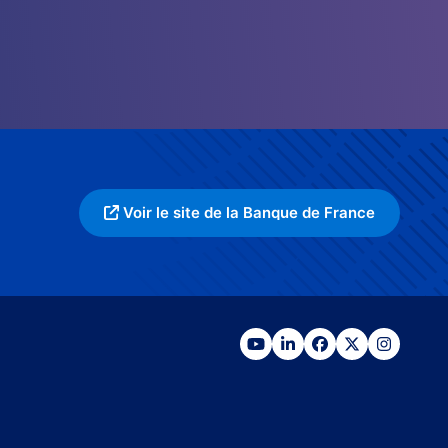
Voir le site de la Banque de France