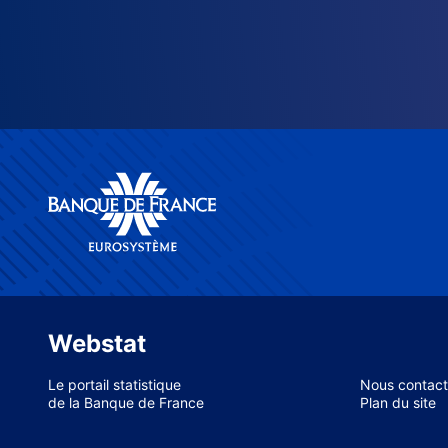
Webstat
Le portail statistique
Nous contact
de la Banque de France
Plan du site