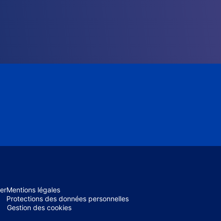
er
Mentions légales
Protections des données personnelles
Gestion des cookies