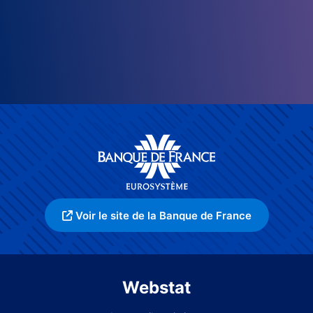
Voir le site de la Banque de France
Webstat