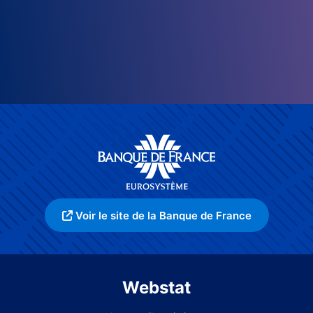
Voir le site de la Banque de France
Webstat