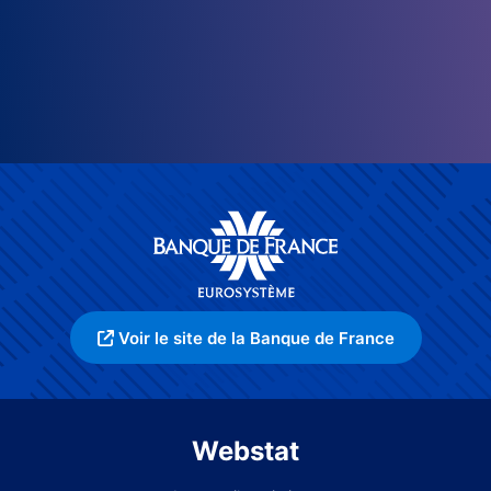
Voir le site de la Banque de France
Webstat