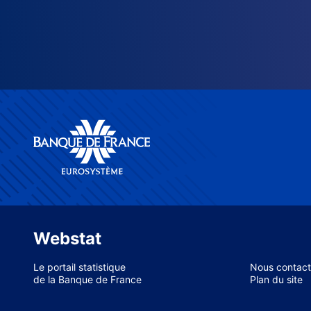
Webstat
Le portail statistique
Nous contact
de la Banque de France
Plan du site