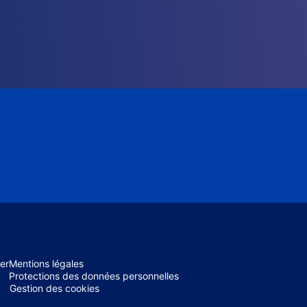
er
Mentions légales
Protections des données personnelles
Gestion des cookies