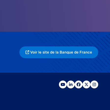
Voir le site de la Banque de France